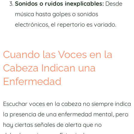
Sonidos o ruidos inexplicables:
Desde
música hasta golpes o sonidos
electrónicos, el repertorio es variado.
Cuando las Voces en la
Cabeza Indican una
Enfermedad
Escuchar voces en la cabeza no siempre indica
la presencia de una enfermedad mental, pero
hay ciertas señales de alerta que no