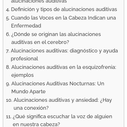
alucinaciones auditivas
Definición y tipos de alucinaciones auditivas
Cuando las Voces en la Cabeza Indican una
Enfermedad
¿Dónde se originan las alucinaciones
auditivas en el cerebro?
Alucinaciones auditivas: diagnóstico y ayuda
profesional
Alucinaciones auditivas en la esquizofrenia:
ejemplos
Alucinaciones Auditivas Nocturnas: Un
Mundo Aparte
Alucinaciones auditivas y ansiedad: ¿Hay
una conexión?
¿Qué significa escuchar la voz de alguien
en nuestra cabeza?