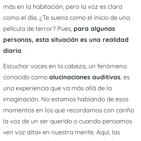
más en la habitación, pero la voz es clara
como el día. ¿Te suena como el inicio de una
película de terror? Pues,
para algunas
personas, esta situación es una realidad
diaria
.
Escuchar voces en la cabeza, un fenómeno
conocido como
alucinaciones auditivas
, es
una experiencia que va más allá de la
imaginación. No estamos hablando de esos
momentos en los que recordamos con cariño
la voz de un ser querido o cuando pensamos
«en voz alta» en nuestra mente. Aquí, las