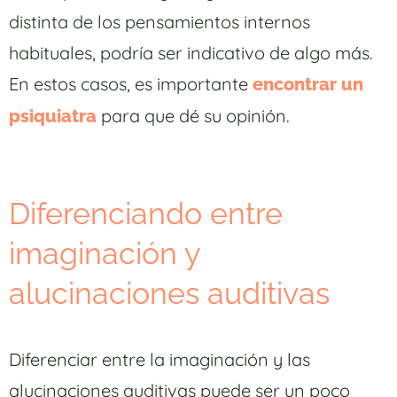
distinta de los pensamientos internos
habituales, podría ser indicativo de algo más.
En estos casos, es importante
encontrar un
para que dé su opinión.
psiquiatra
Diferenciando entre
imaginación y
alucinaciones auditivas
Diferenciar entre la imaginación y las
alucinaciones auditivas puede ser un poco