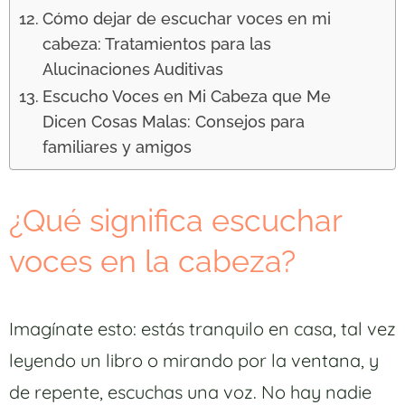
Cómo dejar de escuchar voces en mi
cabeza: Tratamientos para las
Alucinaciones Auditivas
Escucho Voces en Mi Cabeza que Me
Dicen Cosas Malas: Consejos para
familiares y amigos
¿Qué significa escuchar
voces en la cabeza?
Imagínate esto: estás tranquilo en casa, tal vez
leyendo un libro o mirando por la ventana, y
de repente, escuchas una voz. No hay nadie