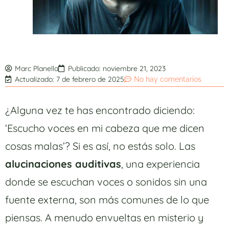
Marc Planella
Publicado:
noviembre 21, 2023
Actualizado: 7 de febrero de 2025
No hay comentarios
¿Alguna vez te has encontrado diciendo:
‘Escucho voces en mi cabeza que me dicen
cosas malas’? Si es así, no estás solo. Las
alucinaciones auditivas
, una experiencia
donde se escuchan voces o sonidos sin una
fuente externa, son más comunes de lo que
piensas. A menudo envueltas en misterio y