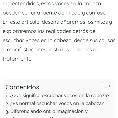
malentendidos, estas voces en la cabeza
pueden ser una fuente de miedo y confusión.
En este artículo, desentrañaremos los mitos y
exploraremos las realidades detrás de
escuchar voces en la cabeza, desde sus causas
y manifestaciones hasta las opciones de
tratamiento.
Contenidos
¿Qué significa escuchar voces en la cabeza?
¿Es normal escuchar voces en la cabeza?
Diferenciando entre imaginación y