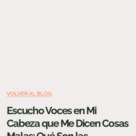
VOLVER AL BLOG
Escucho Voces en Mi
Cabeza que Me Dicen Cosas