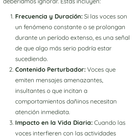
deberíamos ignorar. Estas incluyen:
Frecuencia y Duración:
Si las voces son
un fenómeno constante o se prolongan
durante un período extenso, es una señal
de que algo más serio podría estar
sucediendo.
Contenido Perturbador:
Voces que
emiten mensajes amenazantes,
insultantes o que incitan a
comportamientos dañinos necesitan
atención inmediata.
Impacto en la Vida Diaria:
Cuando las
voces interfieren con las actividades