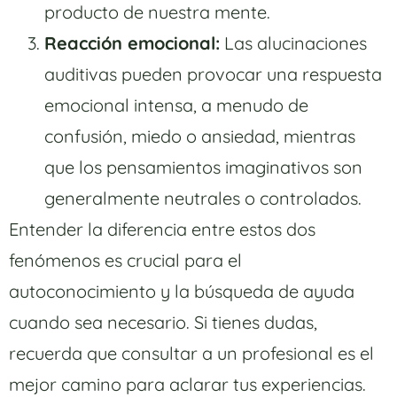
producto de nuestra mente.
Reacción emocional:
Las alucinaciones
auditivas pueden provocar una respuesta
emocional intensa, a menudo de
confusión, miedo o ansiedad, mientras
que los pensamientos imaginativos son
generalmente neutrales o controlados.
Entender la diferencia entre estos dos
fenómenos es crucial para el
autoconocimiento y la búsqueda de ayuda
cuando sea necesario. Si tienes dudas,
recuerda que consultar a un profesional es el
mejor camino para aclarar tus experiencias.