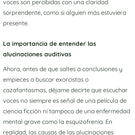
voces son percibidas con una claridad
sorprendente, como si alguien más estuviera
presente.
La importancia de entender las
alucinaciones auditivas
Ahora, antes de que saltes a conclusiones y
empieces a buscar exorcistas o
cazafantasmas, déjame decirte que escuchar
voces no siempre es señal de una película de
ciencia ficción ni tampoco de una enfermedad
mental grave como la esquizofrenia. En
realidad, las causas de las alucinaciones