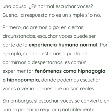
una pausa. ¿Es normal escuchar voces?
Bueno, la respuesta no es un simple sí o no.
Primero, aclaremos algo: en ciertas
circunstancias, escuchar voces puede ser
parte de la
experiencia humana normal.
Por
ejemplo, cuando estamos a punto de
dormirnos o despertarnos, es común
experimentar
fenómenos como hipnagogia
o hipnopompia
, donde podemos escuchar
voces o ver imágenes que no son reales.
Sin embargo, si escuchar voces se convierte en
una experiencia regular y notablemente