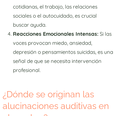
cotidianas, el trabajo, las relaciones
sociales o el autocuidado, es crucial
buscar ayuda.
Reacciones Emocionales Intensas:
Si las
voces provocan miedo, ansiedad,
depresión o pensamientos suicidas, es una
señal de que se necesita intervención
profesional.
¿Dónde se originan las
alucinaciones auditivas en