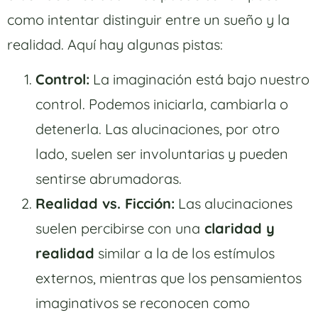
como intentar distinguir entre un sueño y la
realidad. Aquí hay algunas pistas:
Control:
La imaginación está bajo nuestro
control. Podemos iniciarla, cambiarla o
detenerla. Las alucinaciones, por otro
lado, suelen ser involuntarias y pueden
sentirse abrumadoras.
Realidad vs. Ficción:
Las alucinaciones
suelen percibirse con una
claridad y
realidad
similar a la de los estímulos
externos, mientras que los pensamientos
imaginativos se reconocen como