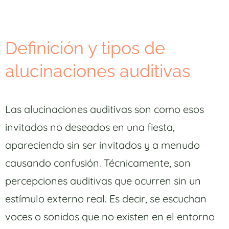
Definición y tipos de
alucinaciones auditivas
Las alucinaciones auditivas son como esos
invitados no deseados en una fiesta,
apareciendo sin ser invitados y a menudo
causando confusión. Técnicamente, son
percepciones auditivas que ocurren sin un
estímulo externo real. Es decir, se escuchan
voces o sonidos que no existen en el entorno