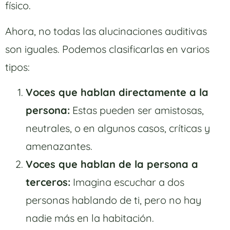
físico.
Ahora, no todas las alucinaciones auditivas
son iguales. Podemos clasificarlas en varios
tipos:
Voces que hablan directamente a la
persona:
Estas pueden ser amistosas,
neutrales, o en algunos casos, críticas y
amenazantes.
Voces que hablan de la persona a
terceros:
Imagina escuchar a dos
personas hablando de ti, pero no hay
nadie más en la habitación.