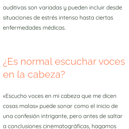
auditivas son variadas y pueden incluir desde
situaciones de estrés intenso hasta ciertas
enfermedades médicas.
¿Es normal escuchar voces
en la cabeza?
«Escucho voces en mi cabeza que me dicen
cosas malas» puede sonar como el inicio de
una confesión intrigante, pero antes de saltar
a conclusiones cinematográficas, hagamos