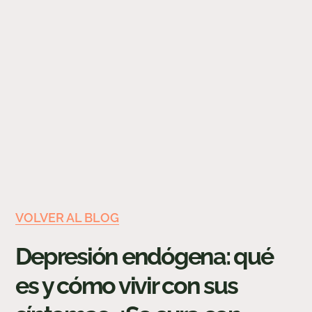
VOLVER AL BLOG
Depresión endógena: qué
es y cómo vivir con sus