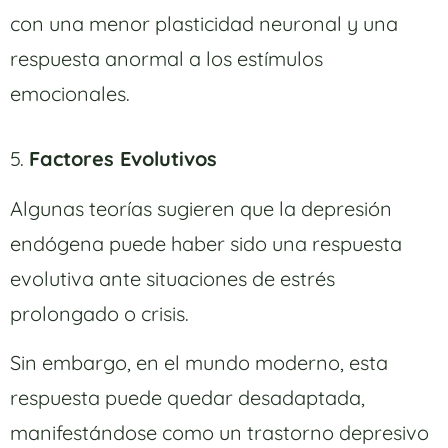
con una menor plasticidad neuronal y una
respuesta anormal a los estímulos
emocionales.
5.
Factores Evolutivos
Algunas teorías sugieren que la depresión
endógena puede haber sido una respuesta
evolutiva ante situaciones de estrés
prolongado o crisis.
Sin embargo, en el mundo moderno, esta
respuesta puede quedar desadaptada,
manifestándose como un trastorno depresivo