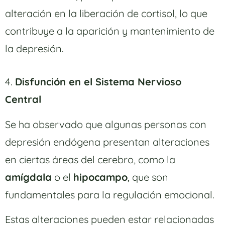
alteración en la liberación de cortisol, lo que
contribuye a la aparición y mantenimiento de
la depresión.
4.
Disfunción en el Sistema Nervioso
Central
Se ha observado que algunas personas con
depresión endógena presentan alteraciones
en ciertas áreas del cerebro, como la
amígdala
o el
hipocampo
, que son
fundamentales para la regulación emocional.
Estas alteraciones pueden estar relacionadas