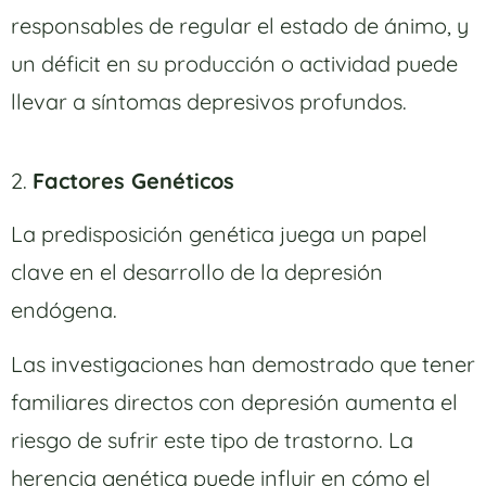
responsables de regular el estado de ánimo, y
un déficit en su producción o actividad puede
llevar a síntomas depresivos profundos.
2.
Factores Genéticos
La predisposición genética juega un papel
clave en el desarrollo de la depresión
endógena.
Las investigaciones han demostrado que tener
familiares directos con depresión aumenta el
riesgo de sufrir este tipo de trastorno. La
herencia genética puede influir en cómo el