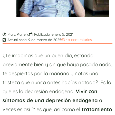
Marc Planella
Publicado:
enero 5, 2021
Actualizado: 9 de marzo de 2025
10 comentarios
¿Te imaginas que un buen día, estando
previamente bien y sin que haya pasado nada,
te despiertas por la mañana y notas una
tristeza que nunca antes habías notado?. Es lo
que es la depresión endógena.
Vivir con
síntomas de una depresión endógena
a
veces es así. Y es que, así como el
tratamiento