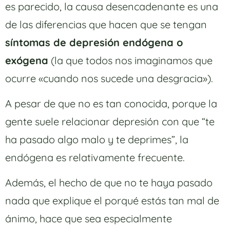
es parecido, la causa desencadenante es una
de las diferencias que hacen que se tengan
síntomas de depresión endógena o
exógena
(la que todos nos imaginamos que
ocurre «cuando nos sucede una desgracia»).
A pesar de que no es tan conocida, porque la
gente suele relacionar depresión con que “te
ha pasado algo malo y te deprimes”, la
endógena es relativamente frecuente.
Además, el hecho de que no te haya pasado
nada que explique el porqué estás tan mal de
ánimo, hace que sea especialmente