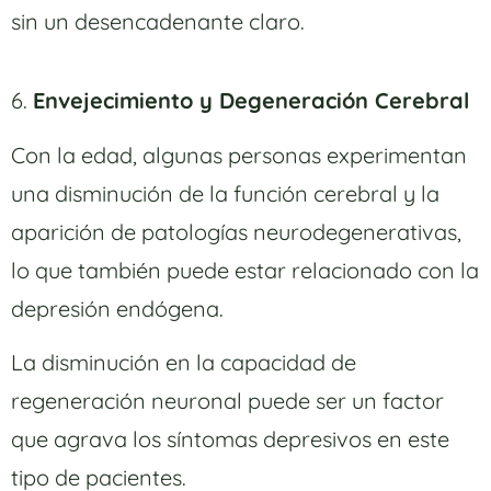
sin un desencadenante claro.
6.
Envejecimiento y Degeneración Cerebral
Con la edad, algunas personas experimentan
una disminución de la función cerebral y la
aparición de patologías neurodegenerativas,
lo que también puede estar relacionado con la
depresión endógena.
La disminución en la capacidad de
regeneración neuronal puede ser un factor
que agrava los síntomas depresivos en este
tipo de pacientes.