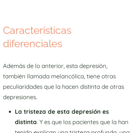
Características
diferenciales
Además de lo anterior, esta depresión,
también llamada melancólica, tiene otras
peculiaridades que la hacen distinta de otras
depresiones.
La tristeza de esta depresión es
distinta
. Y es que los pacientes que la han
tenido explican una tristeza profunda, una