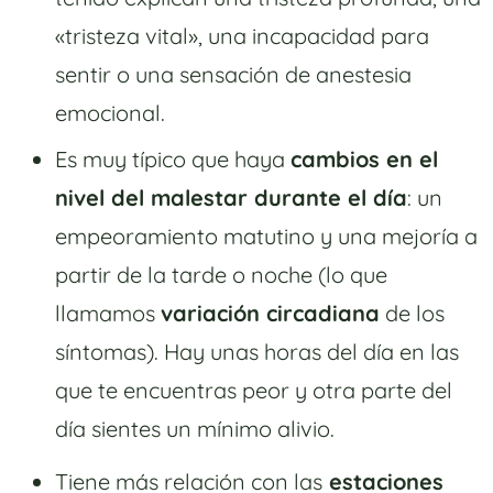
«tristeza vital», una incapacidad para
sentir o una sensación de anestesia
emocional.
Es muy típico que haya
cambios en el
nivel del malestar durante el día
: un
empeoramiento matutino y una mejoría a
partir de la tarde o noche (lo que
llamamos
variación circadiana
de los
síntomas). Hay unas horas del día en las
que te encuentras peor y otra parte del
día sientes un mínimo alivio.
Tiene más relación con las
estaciones