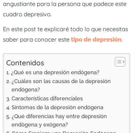
angustiante para la persona que padece este
cuadro depresivo.
En este post te explicaré todo lo que necesitas
saber para conocer este
.
tipo de depresión
Contenidos
¿Qué es una depresión endógena?
¿Cuáles son las causas de la depresión
endógena?
Características diferenciales
Síntomas de la depresión endógena
¿Qué diferencias hay entre depresión
endógena y exógena?