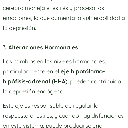
cerebro maneja el estrés y procesa las
emociones, lo que aumenta la vulnerabilidad a
la depresión.
3.
Alteraciones Hormonales
Los cambios en los niveles hormonales,
particularmente en el
eje hipotálamo-
hipófisis-adrenal (HHA)
, pueden contribuir a
la depresión endógena.
Este eje es responsable de regular la
respuesta al estrés, y cuando hay disfunciones
en este sistema, puede producirse una