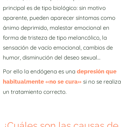
principal es de tipo biológico: sin motivo
aparente, pueden aparecer síntomas como
ánimo deprimido, malestar emocional en
forma de tristeza de tipo melancólico, la
sensación de vacío emocional, cambios de
humor, disminución del deseo sexual…
Por ello la endógena es una
depresión que
si no se realiza
habitualmente «no se cura»
un tratamiento correcto.
¿Cuáles son las causas de