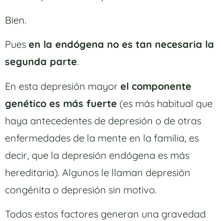
Bien.
Pues
en la endógena no es tan necesaria la
segunda parte
.
En esta depresión mayor
el componente
genético es más fuerte
(es más habitual que
haya antecedentes de depresión o de otras
enfermedades de la mente en la familia, es
decir, que la depresión endógena es más
hereditaria). Algunos le llaman depresión
congénita o depresión sin motivo.
Todos estos factores generan una gravedad