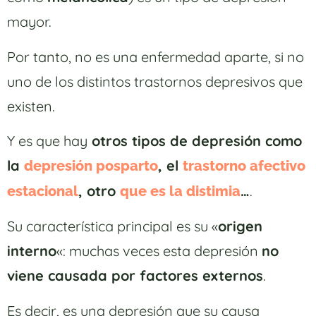
mayor.
Por tanto, no es una enfermedad aparte, si no
uno de los distintos trastornos depresivos que
existen.
Y es que hay
otros tipos de depresión como
la
, el
depresión posparto
trastorno afectivo
, otro
…
.
estacional
que es la distimia
Su característica principal es su «
origen
interno
«: muchas veces esta depresión
no
viene causada por factores externos
.
Es decir, es una depresión que su causa