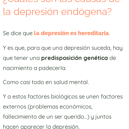
la depresión endógena?
Se dice que
.
la depresión es hereditaria
Y es que, para que una depresión suceda, hay
que tener una
predisposición genética
de
nacimiento a padecerla.
Como casi todo en salud mental.
Y a estos factores biológicos se unen factores
externos (problemas económicos,
fallecimiento de un ser querido…) y juntos
hacen aparecer la depresión.