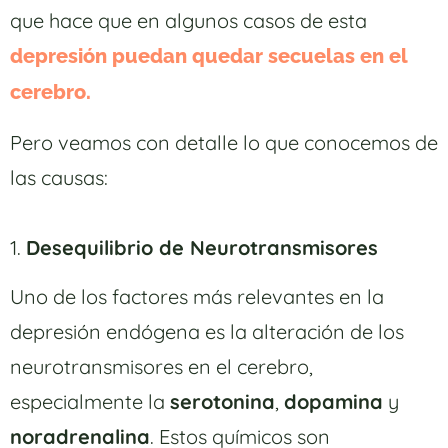
que hace que en algunos casos de esta
depresión puedan quedar secuelas en el
cerebro.
Pero veamos con detalle lo que conocemos de
las causas:
1.
Desequilibrio de Neurotransmisores
Uno de los factores más relevantes en la
depresión endógena es la alteración de los
neurotransmisores en el cerebro,
especialmente la
serotonina
,
dopamina
y
noradrenalina
. Estos químicos son